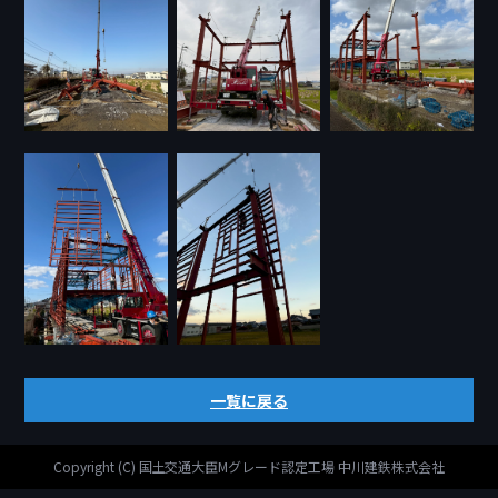
一覧に戻る
Copyright (C) 国土交通大臣Mグレード認定工場 中川建鉄株式会社