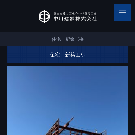
住宅 新築工事
住宅 新築工事