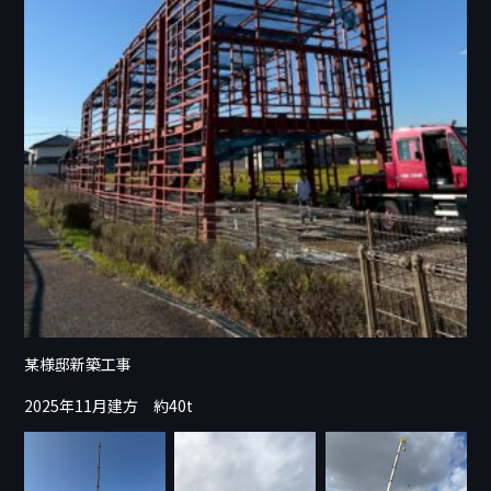
某様邸新築工事
2025年11月建方 約40t