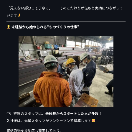
「見えない部分こそ丁寧に」——そのこだわりが信頼と実績につながって
います
未経験から始められる“ものづくりの仕事”
中川建鉄のスタッフは、
未経験からスタートした人が多数！
入社後は、先輩スタッフがマンツーマンで指導します
資格取得支援制度も充実しており、