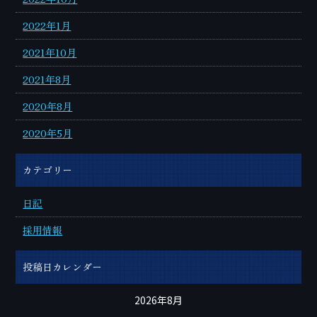
2022年1月
2021年10月
2021年8月
2020年8月
2020年5月
カテゴリー
日記
採用情報
投稿日カレンダー
2026年8月