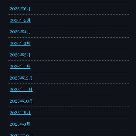
2026年6月
2026年5月
2026年4月
2026年3月
2026年2月
2026年1月
2025年12月
2025年11月
2025年10月
2025年9月
2025年3月
2022年10月