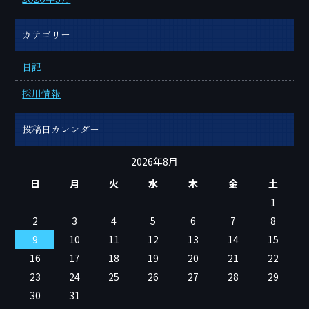
カテゴリー
日記
採用情報
投稿日カレンダー
2026年8月
日
月
火
水
木
金
土
1
2
3
4
5
6
7
8
9
10
11
12
13
14
15
16
17
18
19
20
21
22
23
24
25
26
27
28
29
30
31