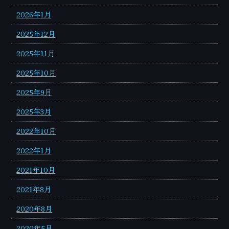
2026年1月
2025年12月
2025年11月
2025年10月
2025年9月
2025年3月
2022年10月
2022年1月
2021年10月
2021年8月
2020年8月
2020年5月