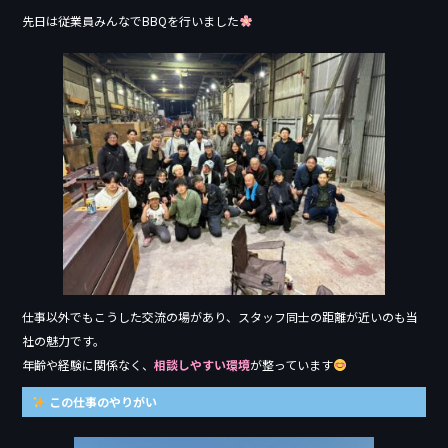
先日は従業員みんなでBBQを行いました
仕事以外でもこうした交流の場があり、スタッフ同士の距離が近いのも当
社の魅力です。
年齢や経験に関係なく、
相談しやすい環境
が整っています
この仕事のやりがい