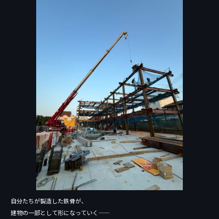
自分たちが製造した鉄骨が、
建物の一部として形になっていく――