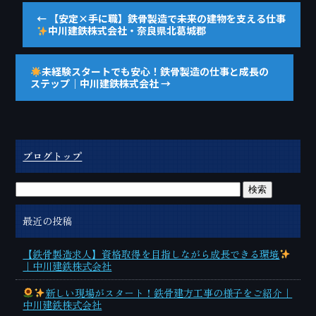
←
【安定×手に職】鉄骨製造で未来の建物を支える仕事
中川建鉄株式会社・奈良県北葛城郡
未経験スタートでも安心！鉄骨製造の仕事と成長の
ステップ｜中川建鉄株式会社
→
ブログトップ
最近の投稿
【鉄骨製造求人】資格取得を目指しながら成長できる環境
｜中川建鉄株式会社
新しい現場がスタート！鉄骨建方工事の様子をご紹介｜
中川建鉄株式会社