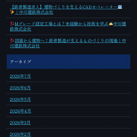
【鉄骨製造求人】建物づくりを支えるCADオペレーター
｜中川建鉄株式会社
Mグレード認定工場とは？未経験から技術を学ぶ
中川建
鉄株式会社
図面から建物へ！鉄骨製造が支えるものづくりの現場｜中
川建鉄株式会社
アーカイブ
2026年7月
2026年6月
2026年5月
2026年4月
2026年3月
2026年2月